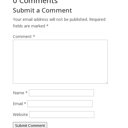
0 Comments
Submit a Comment
Your email address will not be published.
Required
fields are marked
*
Comment
*
Name
*
Email
*
Website
Submit Comment