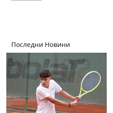
Последни Новини