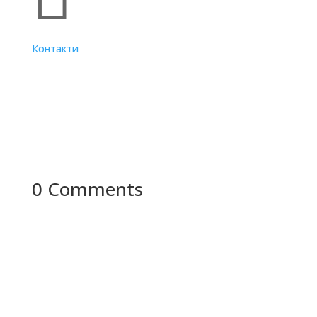
Контакти
0 Comments