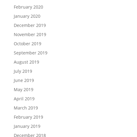
February 2020
January 2020
December 2019
November 2019
October 2019
September 2019
August 2019
July 2019
June 2019
May 2019
April 2019
March 2019
February 2019
January 2019
December 2018