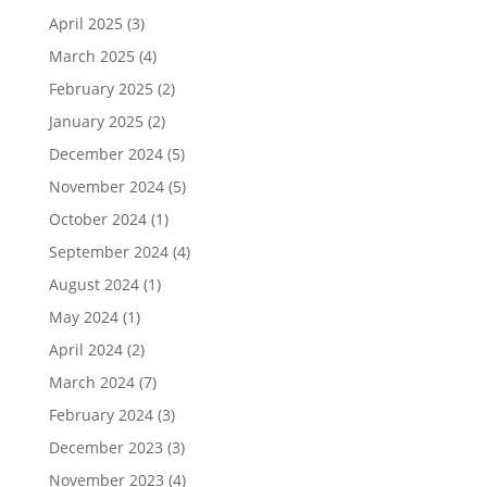
April 2025
(3)
March 2025
(4)
February 2025
(2)
January 2025
(2)
December 2024
(5)
November 2024
(5)
October 2024
(1)
September 2024
(4)
August 2024
(1)
May 2024
(1)
April 2024
(2)
March 2024
(7)
February 2024
(3)
December 2023
(3)
November 2023
(4)