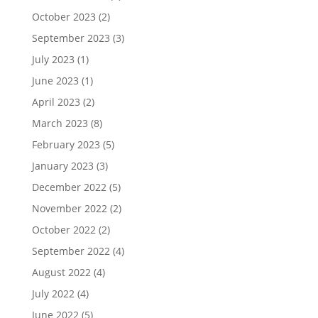
October 2023
(2)
September 2023
(3)
July 2023
(1)
June 2023
(1)
April 2023
(2)
March 2023
(8)
February 2023
(5)
January 2023
(3)
December 2022
(5)
November 2022
(2)
October 2022
(2)
September 2022
(4)
August 2022
(4)
July 2022
(4)
June 2022
(5)