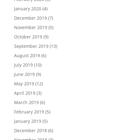
January 2020
(4)
December 2019
(7)
November 2019
(5)
October 2019
(9)
September 2019
(13)
August 2019
(6)
July 2019
(10)
June 2019
(9)
May 2019
(12)
April 2019
(3)
March 2019
(6)
February 2019
(5)
January 2019
(5)
December 2018
(6)
November 2018
(3)