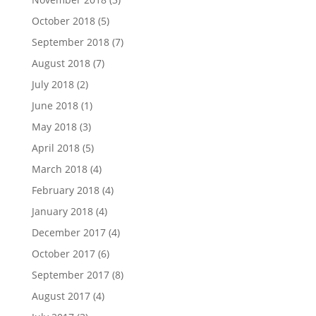
October 2018
(5)
September 2018
(7)
August 2018
(7)
July 2018
(2)
June 2018
(1)
May 2018
(3)
April 2018
(5)
March 2018
(4)
February 2018
(4)
January 2018
(4)
December 2017
(4)
October 2017
(6)
September 2017
(8)
August 2017
(4)