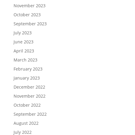
November 2023
October 2023
September 2023
July 2023
June 2023
April 2023
March 2023
February 2023
January 2023
December 2022
November 2022
October 2022
September 2022
August 2022
July 2022