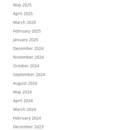
May 2025
April 2025
March 2025
February 2025
January 2025
December 2024
November 2024
October 2024
September 2024
August 2024
May 2024
April 2024
March 2024
February 2024
December 2023