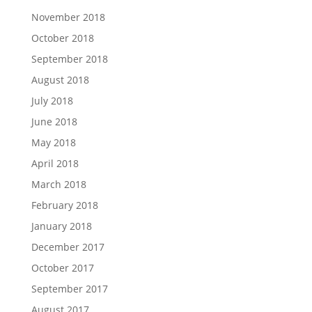
November 2018
October 2018
September 2018
August 2018
July 2018
June 2018
May 2018
April 2018
March 2018
February 2018
January 2018
December 2017
October 2017
September 2017
August 2017