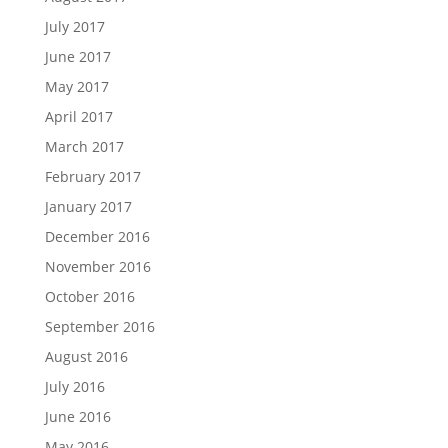
July 2017
June 2017
May 2017
April 2017
March 2017
February 2017
January 2017
December 2016
November 2016
October 2016
September 2016
August 2016
July 2016
June 2016
May 2016