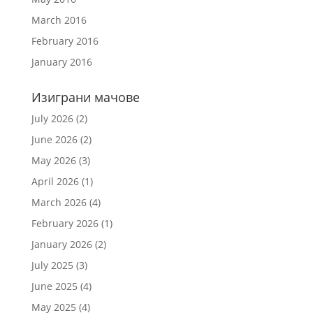
March 2016
February 2016
January 2016
Изиграни мачове
July 2026
(2)
June 2026
(2)
May 2026
(3)
April 2026
(1)
March 2026
(4)
February 2026
(1)
January 2026
(2)
July 2025
(3)
June 2025
(4)
May 2025
(4)