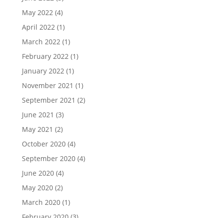
May 2022
(4)
April 2022
(1)
March 2022
(1)
February 2022
(1)
January 2022
(1)
November 2021
(1)
September 2021
(2)
June 2021
(3)
May 2021
(2)
October 2020
(4)
September 2020
(4)
June 2020
(4)
May 2020
(2)
March 2020
(1)
February 2020
(3)