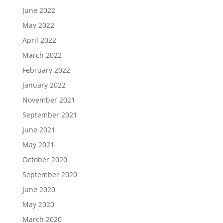
June 2022
May 2022
April 2022
March 2022
February 2022
January 2022
November 2021
September 2021
June 2021
May 2021
October 2020
September 2020
June 2020
May 2020
March 2020