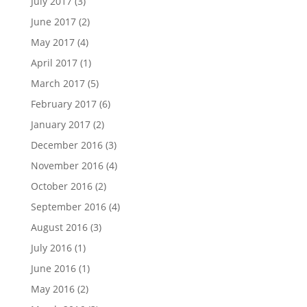
July 2017
(3)
June 2017
(2)
May 2017
(4)
April 2017
(1)
March 2017
(5)
February 2017
(6)
January 2017
(2)
December 2016
(3)
November 2016
(4)
October 2016
(2)
September 2016
(4)
August 2016
(3)
July 2016
(1)
June 2016
(1)
May 2016
(2)