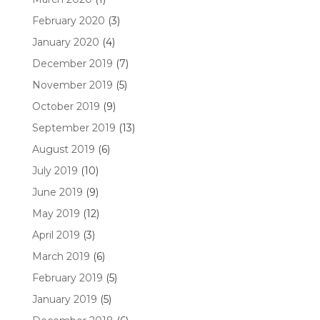
February 2020
(3)
January 2020
(4)
December 2019
(7)
November 2019
(5)
October 2019
(9)
September 2019
(13)
August 2019
(6)
July 2019
(10)
June 2019
(9)
May 2019
(12)
April 2019
(3)
March 2019
(6)
February 2019
(5)
January 2019
(5)