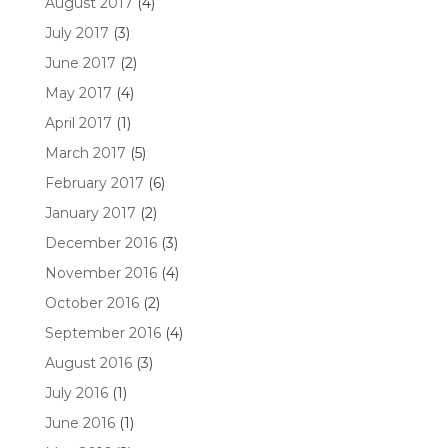
August 2017
(4)
July 2017
(3)
June 2017
(2)
May 2017
(4)
April 2017
(1)
March 2017
(5)
February 2017
(6)
January 2017
(2)
December 2016
(3)
November 2016
(4)
October 2016
(2)
September 2016
(4)
August 2016
(3)
July 2016
(1)
June 2016
(1)