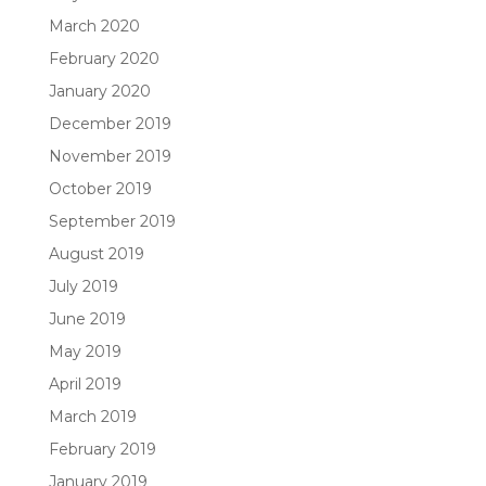
March 2020
February 2020
January 2020
December 2019
November 2019
October 2019
September 2019
August 2019
July 2019
June 2019
May 2019
April 2019
March 2019
February 2019
January 2019