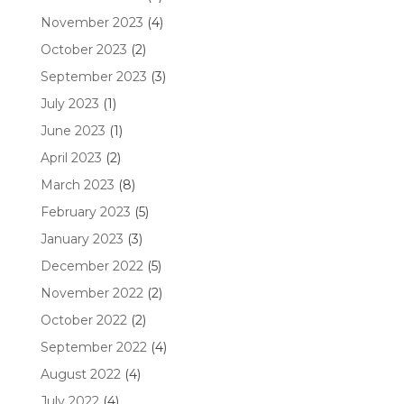
November 2023
(4)
October 2023
(2)
September 2023
(3)
July 2023
(1)
June 2023
(1)
April 2023
(2)
March 2023
(8)
February 2023
(5)
January 2023
(3)
December 2022
(5)
November 2022
(2)
October 2022
(2)
September 2022
(4)
August 2022
(4)
July 2022
(4)