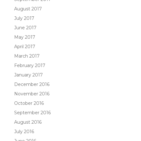
August 2017
July 2017
June 2017
May 2017
April 2017
March 2017
February 2017
January 2017
December 2016
November 2016
October 2016
September 2016
August 2016
July 2016
June 2016