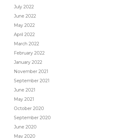
July 2022
June 2022
May 2022
April 2022
March 2022
February 2022
January 2022
November 2021
September 2021
June 2021
May 2021
October 2020
September 2020
June 2020
May 2020