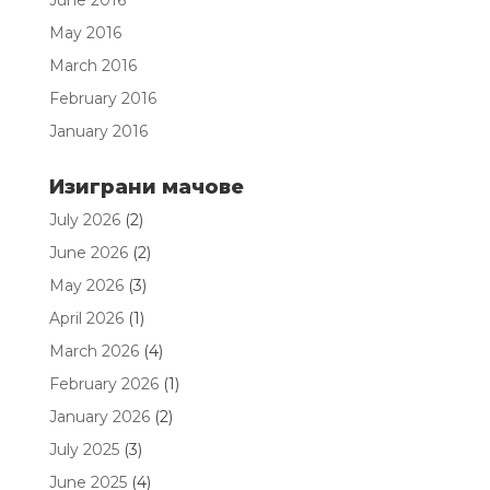
May 2016
March 2016
February 2016
January 2016
Изиграни мачове
July 2026
(2)
June 2026
(2)
May 2026
(3)
April 2026
(1)
March 2026
(4)
February 2026
(1)
January 2026
(2)
July 2025
(3)
June 2025
(4)