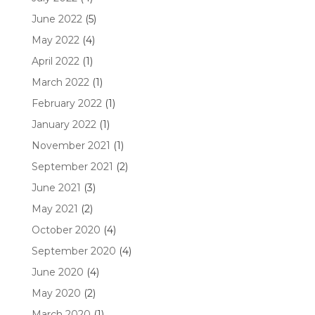
June 2022
(5)
May 2022
(4)
April 2022
(1)
March 2022
(1)
February 2022
(1)
January 2022
(1)
November 2021
(1)
September 2021
(2)
June 2021
(3)
May 2021
(2)
October 2020
(4)
September 2020
(4)
June 2020
(4)
May 2020
(2)
March 2020
(1)