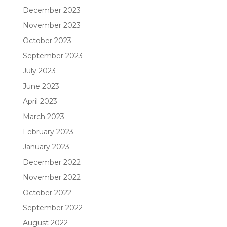
December 2023
November 2023
October 2023
September 2023
July 2023
June 2023
April 2023
March 2023
February 2023
January 2023
December 2022
November 2022
October 2022
September 2022
August 2022