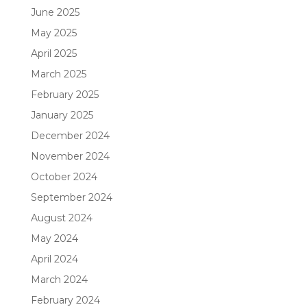
June 2025
May 2025
April 2025
March 2025
February 2025
January 2025
December 2024
November 2024
October 2024
September 2024
August 2024
May 2024
April 2024
March 2024
February 2024