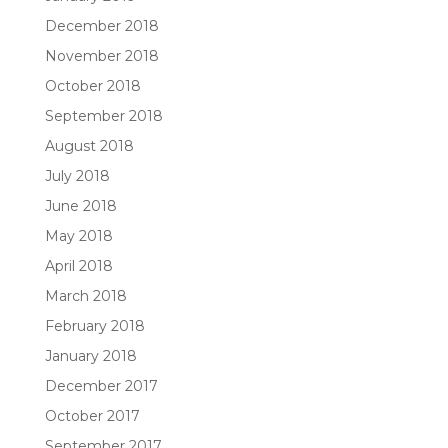
December 2018
November 2018
October 2018
September 2018
August 2018
July 2018
June 2018
May 2018
April 2018
March 2018
February 2018
January 2018
December 2017
October 2017
September 2017