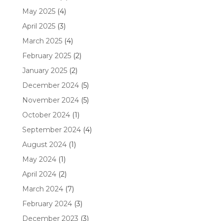
May 2025
(4)
April 2025
(3)
March 2025
(4)
February 2025
(2)
January 2025
(2)
December 2024
(5)
November 2024
(5)
October 2024
(1)
September 2024
(4)
August 2024
(1)
May 2024
(1)
April 2024
(2)
March 2024
(7)
February 2024
(3)
December 2023
(3)