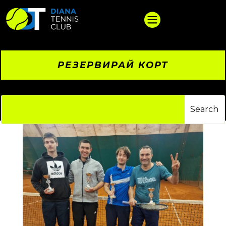

РЕЗЕРВИРАЙ КОРТ