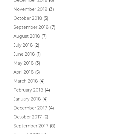
December 2018
(6)
November 2018
(3)
October 2018
(5)
September 2018
(7)
August 2018
(7)
July 2018
(2)
June 2018
(1)
May 2018
(3)
April 2018
(5)
March 2018
(4)
February 2018
(4)
January 2018
(4)
December 2017
(4)
October 2017
(6)
September 2017
(8)