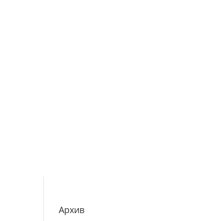
Архив