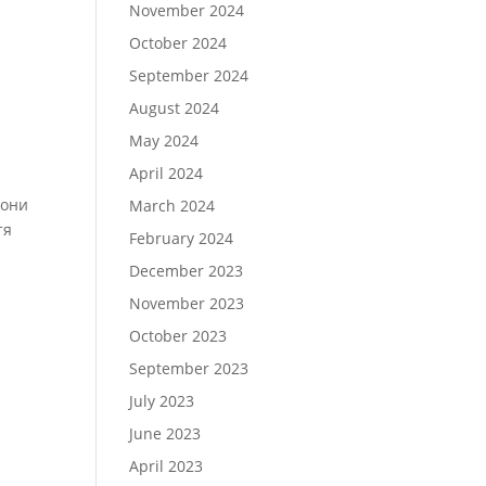
November 2024
October 2024
September 2024
August 2024
May 2024
April 2024
иони
March 2024
тя
February 2024
December 2023
November 2023
October 2023
September 2023
July 2023
June 2023
April 2023