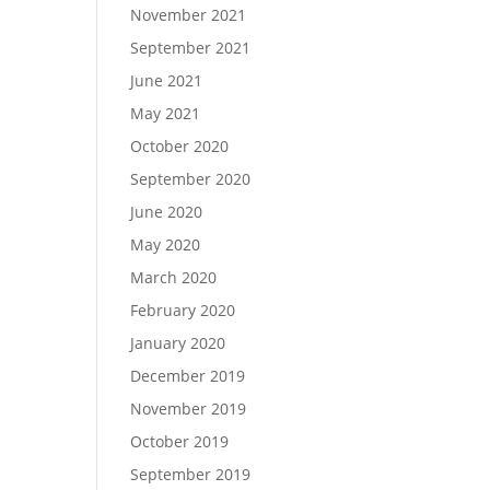
November 2021
September 2021
June 2021
May 2021
October 2020
September 2020
June 2020
May 2020
March 2020
February 2020
January 2020
December 2019
November 2019
October 2019
September 2019