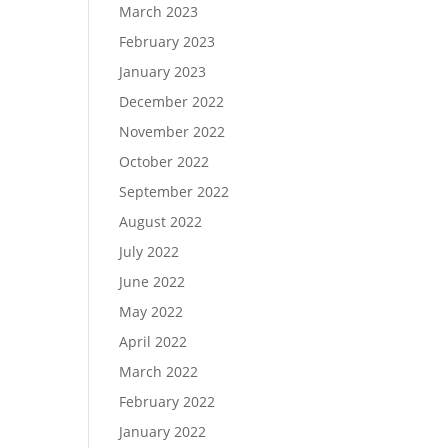
March 2023
February 2023
January 2023
December 2022
November 2022
October 2022
September 2022
August 2022
July 2022
June 2022
May 2022
April 2022
March 2022
February 2022
January 2022