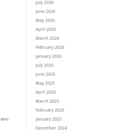
July 2026
June 2026
May 2026
April 2026
March 2026
February 2026
January 2026
July 2025
June 2025
May 2025
April 2025
March 2025
February 2025
ъвно
January 2025
December 2024