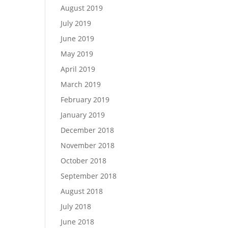
August 2019
July 2019
June 2019
May 2019
April 2019
March 2019
February 2019
January 2019
December 2018
November 2018
October 2018
September 2018
August 2018
July 2018
June 2018