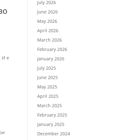
July 2026
во
June 2026
May 2026
April 2026
March 2026
February 2026
 И е
January 2026
July 2025
June 2025
May 2025
April 2025
March 2025
February 2025
January 2025
при
December 2024