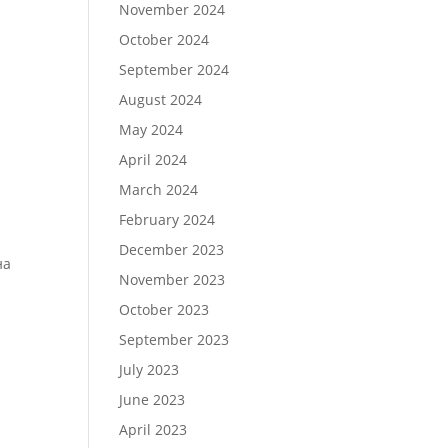
November 2024
October 2024
September 2024
August 2024
May 2024
April 2024
March 2024
February 2024
December 2023
на
November 2023
October 2023
September 2023
July 2023
June 2023
April 2023