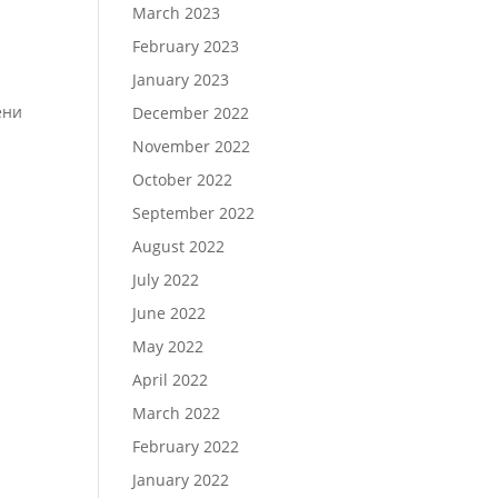
March 2023
February 2023
January 2023
ени
December 2022
November 2022
October 2022
September 2022
August 2022
July 2022
June 2022
May 2022
April 2022
March 2022
February 2022
January 2022