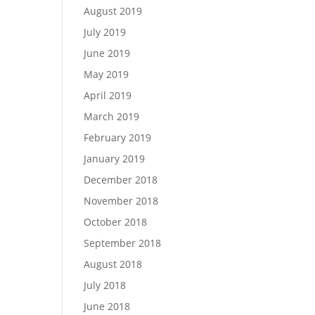
August 2019
July 2019
June 2019
May 2019
April 2019
March 2019
February 2019
January 2019
December 2018
November 2018
October 2018
September 2018
August 2018
July 2018
June 2018