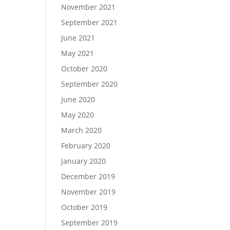
November 2021
September 2021
June 2021
May 2021
October 2020
September 2020
June 2020
May 2020
March 2020
February 2020
January 2020
December 2019
November 2019
October 2019
September 2019