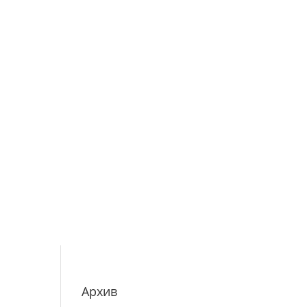
Архив