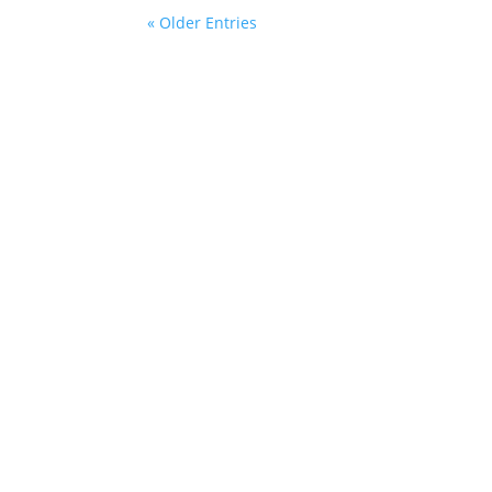
« Older Entries