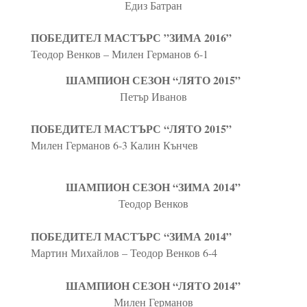
Едиз Батран
ПОБЕДИТЕЛ МАСТЪРС ”ЗИМА 2016”
Теодор Венков – Милен Германов 6-1
ШАМПИОН СЕЗОН “ЛЯТО 2015”
Петър Иванов
ПОБЕДИТЕЛ МАСТЪРС “ЛЯТО 2015”
Милен Германов 6-3 Калин Кънчев
ШАМПИОН СЕЗОН “ЗИМА 2­014”
Теодор Венков
ПОБЕДИТЕЛ МАСТЪРС “ЗИМА 2014”
Мартин Михайлов – Теодор Венков 6-4
ШАМПИОН СЕЗОН “ЛЯТО 2014”
Милен Германов