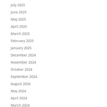
July 2025
June 2025
May 2025
April 2025
March 2025
February 2025
January 2025
December 2024
November 2024
October 2024
September 2024
August 2024
May 2024
April 2024
March 2024