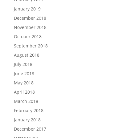
January 2019
December 2018
November 2018
October 2018
September 2018
August 2018
July 2018
June 2018
May 2018
April 2018
March 2018
February 2018
January 2018
December 2017