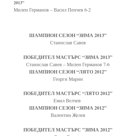
2013”
Милен Германов – Васил Пенчев 6-2
ШАМПИОН СЕЗОН “ЗИМА 2013”
Станислав Савев
ПОБЕДИТЕЛ МАСТЪРС “ЗИМА 2013”
Станислав Савев – Милен Германов 7-6
ШАМПИОН СЕЗОН “ЛЯТО 2012”
Георги Марин
ПОБЕДИТЕЛ МАСТЪРС “ЛЯТО 2012”
Емил Велчев
ШАМПИОН СЕЗОН “ЗИМА 2012”
Валентин Желев
ПОБЕДИТЕЛ МАСТЪРС ”ЗИМА 2012”