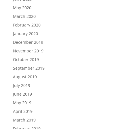
May 2020
March 2020
February 2020
January 2020
December 2019
November 2019
October 2019
September 2019
August 2019
July 2019
June 2019
May 2019
April 2019
March 2019
February 2019