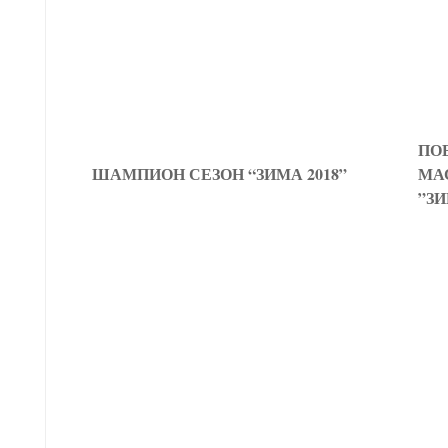
ПО
ШАМПИОН СЕЗОН “ЗИМА 2018”
МА
”ЗИ