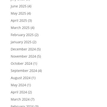
June 2025
(4)
May 2025
(4)
April 2025
(3)
March 2025
(4)
February 2025
(2)
January 2025
(2)
December 2024
(5)
November 2024
(5)
October 2024
(1)
September 2024
(4)
August 2024
(1)
May 2024
(1)
April 2024
(2)
March 2024
(7)
February 2024
(3)