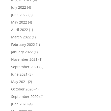
July 2022
(4)
June 2022
(5)
May 2022
(4)
April 2022
(1)
March 2022
(1)
February 2022
(1)
January 2022
(1)
November 2021
(1)
September 2021
(2)
June 2021
(3)
May 2021
(2)
October 2020
(4)
September 2020
(4)
June 2020
(4)