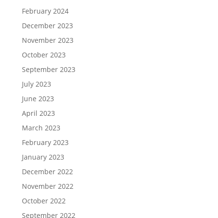
February 2024
December 2023
November 2023
October 2023
September 2023
July 2023
June 2023
April 2023
March 2023
February 2023
January 2023
December 2022
November 2022
October 2022
September 2022