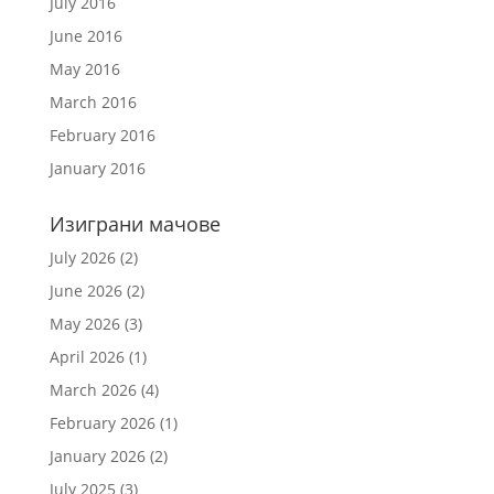
July 2016
June 2016
May 2016
March 2016
February 2016
January 2016
Изиграни мачове
July 2026
(2)
June 2026
(2)
May 2026
(3)
April 2026
(1)
March 2026
(4)
February 2026
(1)
January 2026
(2)
July 2025
(3)