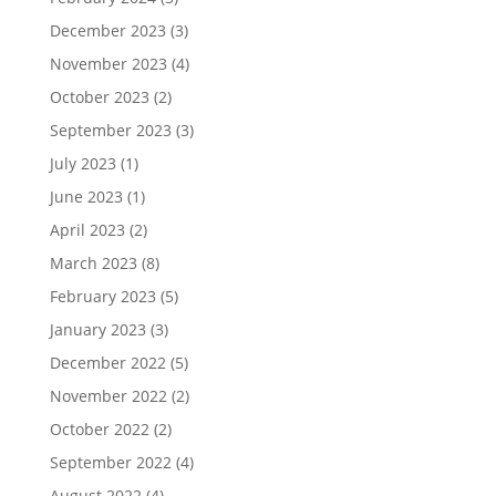
December 2023
(3)
November 2023
(4)
October 2023
(2)
September 2023
(3)
July 2023
(1)
June 2023
(1)
April 2023
(2)
March 2023
(8)
February 2023
(5)
January 2023
(3)
December 2022
(5)
November 2022
(2)
October 2022
(2)
September 2022
(4)
August 2022
(4)