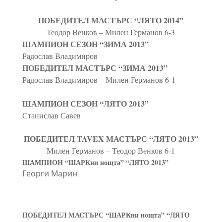
ПОБЕДИТЕЛ МАСТЪРС “ЛЯТО 2014”
Теодор Венков – Милен Германов 6-3
ШАМПИОН СЕЗОН “ЗИМА 2­013”
Радослав Владимиров
ПОБЕДИТЕЛ МАСТЪРС “ЗИМА 2013”
Радослав Владимиров­ – Милен Германов 6-1
ШАМПИОН СЕЗОН “ЛЯТО 2013”
Станислав Савев
ПОБЕДИТЕЛ TAVEX МАСТЪРС “ЛЯТО 2013”
Милен Германов – Теодор Венков 6-1
ШАМПИОН “ШАРКни нощта” “ЛЯТО 2013”
Георги Марин
ПОБЕДИТЕЛ МАСТЪРС “ШАРКни нощта” “ЛЯТО