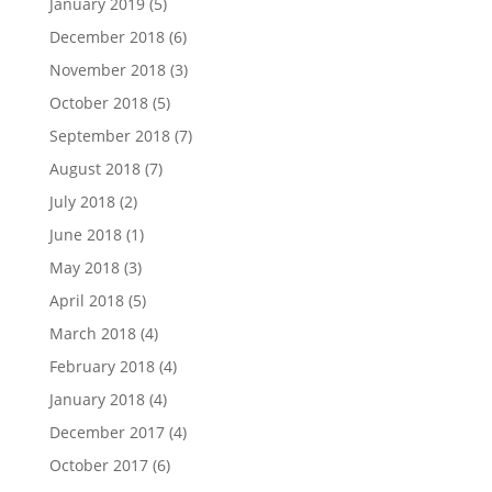
January 2019
(5)
December 2018
(6)
November 2018
(3)
October 2018
(5)
September 2018
(7)
August 2018
(7)
July 2018
(2)
June 2018
(1)
May 2018
(3)
April 2018
(5)
March 2018
(4)
February 2018
(4)
January 2018
(4)
December 2017
(4)
October 2017
(6)