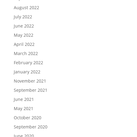
August 2022
July 2022
June 2022
May 2022
April 2022
March 2022
February 2022
January 2022
November 2021
September 2021
June 2021
May 2021
October 2020
September 2020
June 2020