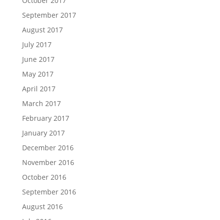
October 2017
September 2017
August 2017
July 2017
June 2017
May 2017
April 2017
March 2017
February 2017
January 2017
December 2016
November 2016
October 2016
September 2016
August 2016