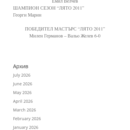
Емил Велчев
ШАМПИОН СЕЗОН “ЛЯТО 2011”
Георги Марин
ПОБЕДИТЕЛ МАСТЪРС “ЛЯТО 2011”
Милен Германов – Вальо Желев 6-0
Архив
July 2026
June 2026
May 2026
April 2026
March 2026
February 2026
January 2026