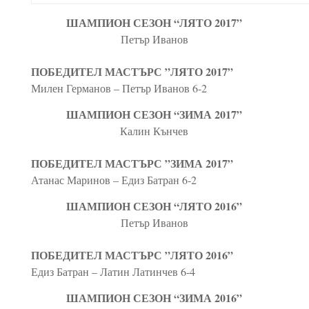
ШАМПИОН СЕЗОН “ЛЯТО 2017”
Петър Иванов
ПОБЕДИТЕЛ МАСТЪРС ”ЛЯТО 2017”
Милен Германов – Петър Иванов 6-2
ШАМПИОН СЕЗОН “ЗИМА 2017”
Калин Кънчев
ПОБЕДИТЕЛ МАСТЪРС ”ЗИМА 2017”
Атанас Маринов – Едиз Батран 6-2
ШАМПИОН СЕЗОН “ЛЯТО 2016”
Петър Иванов
ПОБЕДИТЕЛ МАСТЪРС ”ЛЯТО 2016”
Едиз Батран – Латин Латинчев 6-4
ШАМПИОН СЕЗОН “ЗИМА 2016”