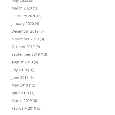
May 2020
(2)
March 2020
(1)
February 2020
(3)
January 2020
(4)
December 2019
(7)
November 2019
(5)
October 2019
(9)
September 2019
(13)
August 2019
(6)
July 2019
(10)
June 2019
(9)
May 2019
(12)
April 2019
(3)
March 2019
(6)
February 2019
(5)