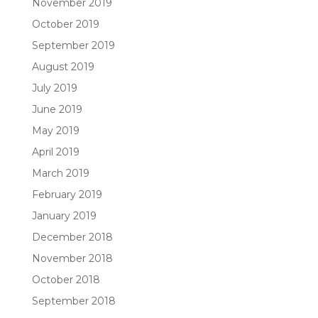
November 2019
October 2019
September 2019
August 2019
July 2019
June 2019
May 2019
April 2019
March 2019
February 2019
January 2019
December 2018
November 2018
October 2018
September 2018