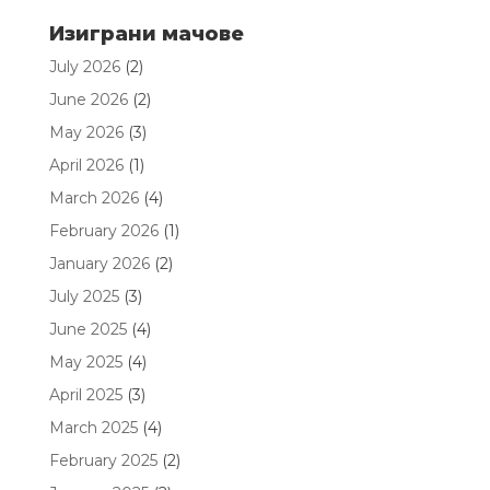
Изиграни мачове
July 2026
(2)
June 2026
(2)
May 2026
(3)
April 2026
(1)
March 2026
(4)
February 2026
(1)
January 2026
(2)
July 2025
(3)
June 2025
(4)
May 2025
(4)
April 2025
(3)
March 2025
(4)
February 2025
(2)