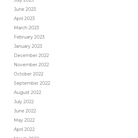
June 2023
April 2023
March 2023
February 2023
January 2023
December 2022
November 2022
October 2022
September 2022
August 2022
July 2022
June 2022
May 2022
April 2022