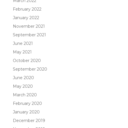
March 2022
February 2022
January 2022
November 2021
September 2021
June 2021
May 2021
October 2020
September 2020
June 2020
May 2020
March 2020
February 2020
January 2020
December 2019