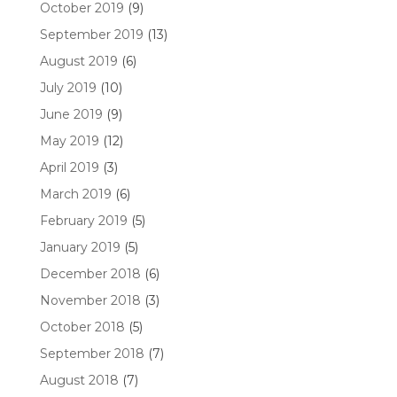
October 2019
(9)
September 2019
(13)
August 2019
(6)
July 2019
(10)
June 2019
(9)
May 2019
(12)
April 2019
(3)
March 2019
(6)
February 2019
(5)
January 2019
(5)
December 2018
(6)
November 2018
(3)
October 2018
(5)
September 2018
(7)
August 2018
(7)