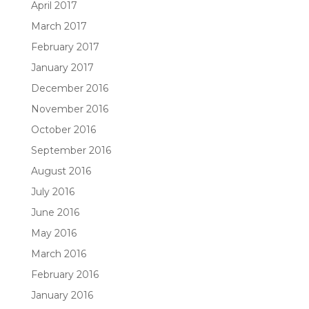
April 2017
March 2017
February 2017
January 2017
December 2016
November 2016
October 2016
September 2016
August 2016
July 2016
June 2016
May 2016
March 2016
February 2016
January 2016