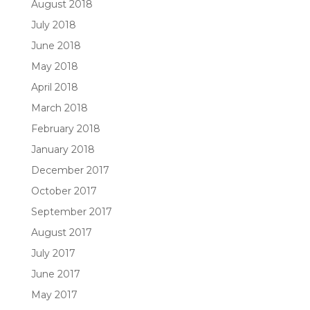
August 2018
July 2018
June 2018
May 2018
April 2018
March 2018
February 2018
January 2018
December 2017
October 2017
September 2017
August 2017
July 2017
June 2017
May 2017