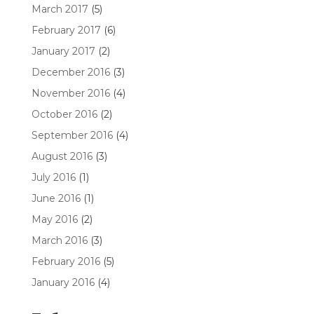
March 2017
(5)
February 2017
(6)
January 2017
(2)
December 2016
(3)
November 2016
(4)
October 2016
(2)
September 2016
(4)
August 2016
(3)
July 2016
(1)
June 2016
(1)
May 2016
(2)
March 2016
(3)
February 2016
(5)
January 2016
(4)