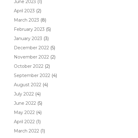
June 2023
(1)
April 2023
(2)
March 2023
(8)
February 2023
(5)
January 2023
(3)
December 2022
(5)
November 2022
(2)
October 2022
(2)
September 2022
(4)
August 2022
(4)
July 2022
(4)
June 2022
(5)
May 2022
(4)
April 2022
(1)
March 2022
(1)