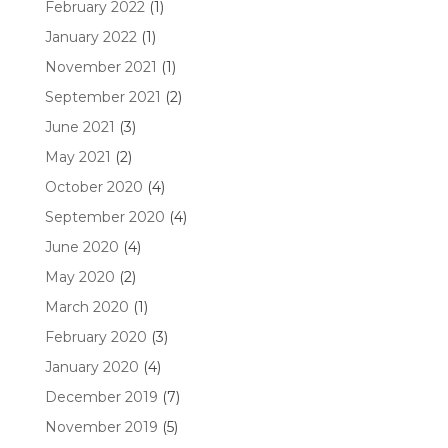
February 2022
(1)
January 2022
(1)
November 2021
(1)
September 2021
(2)
June 2021
(3)
May 2021
(2)
October 2020
(4)
September 2020
(4)
June 2020
(4)
May 2020
(2)
March 2020
(1)
February 2020
(3)
January 2020
(4)
December 2019
(7)
November 2019
(5)