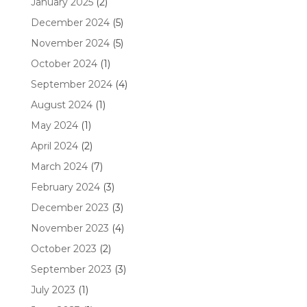
January 2025
(2)
December 2024
(5)
November 2024
(5)
October 2024
(1)
September 2024
(4)
August 2024
(1)
May 2024
(1)
April 2024
(2)
March 2024
(7)
February 2024
(3)
December 2023
(3)
November 2023
(4)
October 2023
(2)
September 2023
(3)
July 2023
(1)