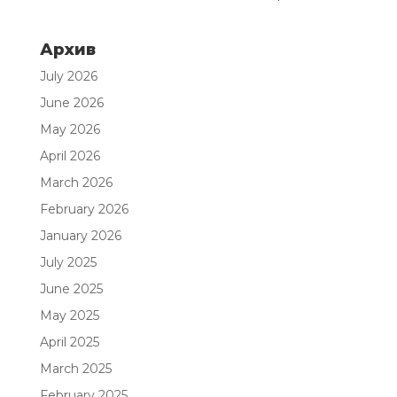
Архив
July 2026
June 2026
May 2026
April 2026
March 2026
February 2026
January 2026
July 2025
June 2025
May 2025
April 2025
March 2025
February 2025