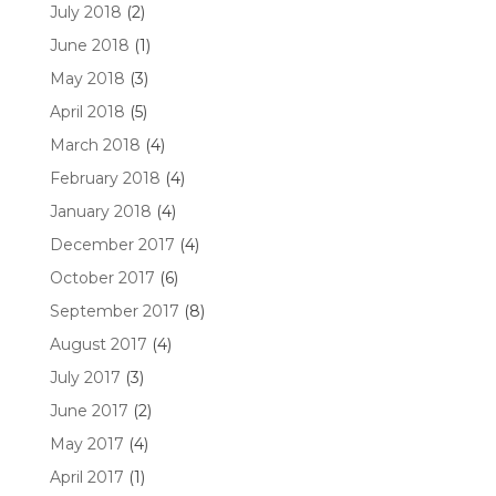
July 2018
(2)
June 2018
(1)
May 2018
(3)
April 2018
(5)
March 2018
(4)
February 2018
(4)
January 2018
(4)
December 2017
(4)
October 2017
(6)
September 2017
(8)
August 2017
(4)
July 2017
(3)
June 2017
(2)
May 2017
(4)
April 2017
(1)