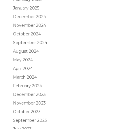
January 2025
December 2024
November 2024
October 2024
September 2024
August 2024
May 2024
April 2024
March 2024
February 2024
December 2023
November 2023
October 2023
September 2023
July 2023