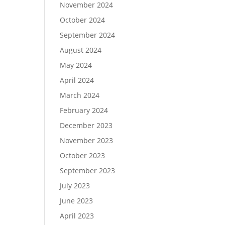
November 2024
October 2024
September 2024
August 2024
May 2024
April 2024
March 2024
February 2024
December 2023
November 2023
October 2023
September 2023
July 2023
June 2023
April 2023