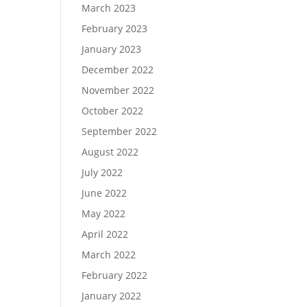
March 2023
February 2023
January 2023
December 2022
November 2022
October 2022
September 2022
August 2022
July 2022
June 2022
May 2022
April 2022
March 2022
February 2022
January 2022