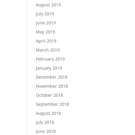
August 2019
July 2019
June 2019
May 2019
April 2019
March 2019
February 2019
January 2019
December 2018
November 2018
October 2018
September 2018
August 2018
July 2018
June 2018