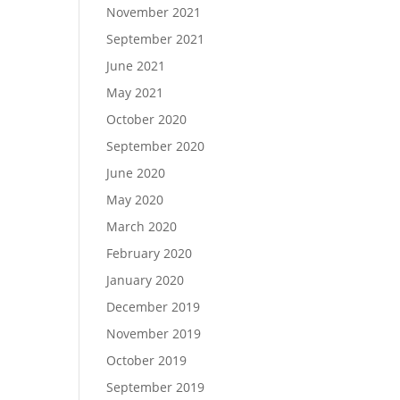
November 2021
September 2021
June 2021
May 2021
October 2020
September 2020
June 2020
May 2020
March 2020
February 2020
January 2020
December 2019
November 2019
October 2019
September 2019