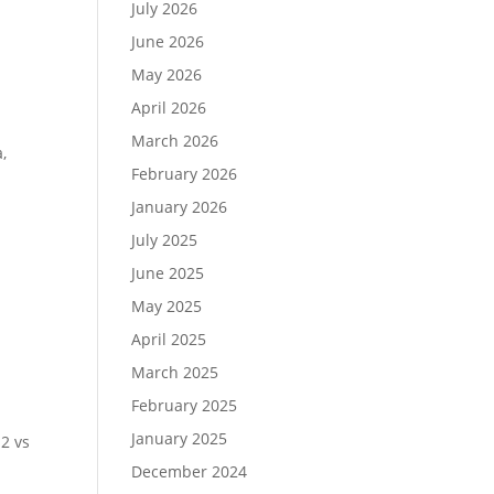
July 2026
June 2026
May 2026
April 2026
March 2026
,
February 2026
January 2026
July 2025
June 2025
May 2025
April 2025
March 2025
February 2025
January 2025
2 vs
December 2024