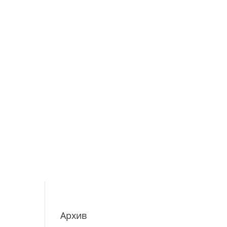
Архив