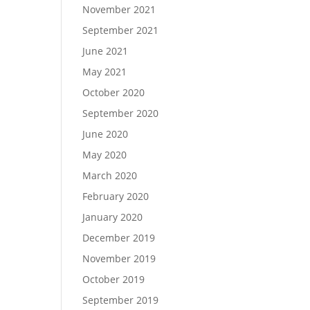
November 2021
September 2021
June 2021
May 2021
October 2020
September 2020
June 2020
May 2020
March 2020
February 2020
January 2020
December 2019
November 2019
October 2019
September 2019