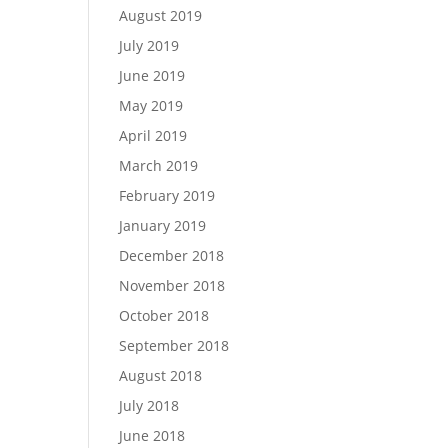
August 2019
July 2019
June 2019
May 2019
April 2019
March 2019
February 2019
January 2019
December 2018
November 2018
October 2018
September 2018
August 2018
July 2018
June 2018