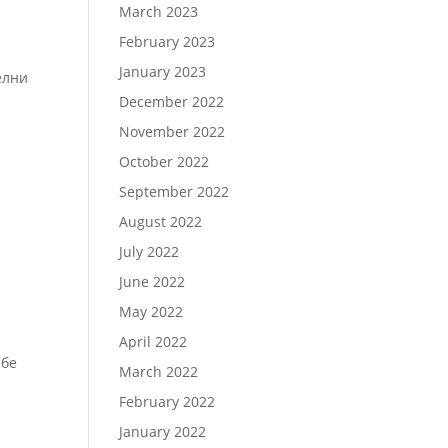
March 2023
February 2023
January 2023
елни
December 2022
November 2022
October 2022
September 2022
August 2022
July 2022
June 2022
May 2022
April 2022
 бе
March 2022
February 2022
January 2022