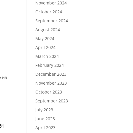
November 2024
October 2024
September 2024
August 2024
May 2024
April 2024
March 2024
February 2024
December 2023
е на
November 2023
October 2023
September 2023
July 2023
June 2023
я
April 2023