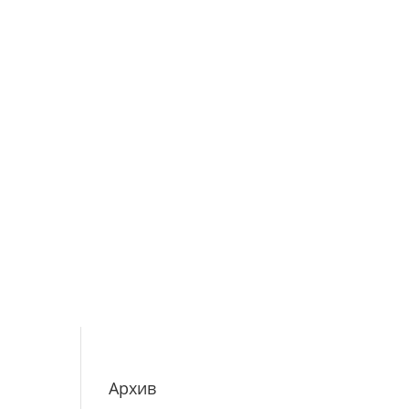
Архив