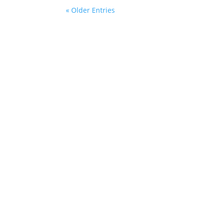
« Older Entries