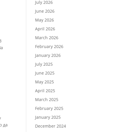
July 2026
р
June 2026
May 2026
April 2026
March 2026
В
February 2026
На
January 2026
July 2025
June 2025
May 2025
April 2025
March 2025
February 2025
January 2025
у
о да
December 2024