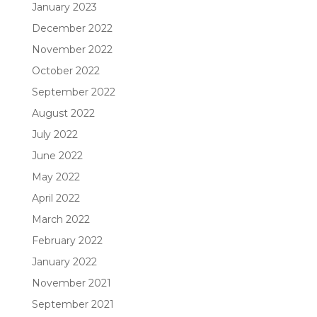
January 2023
December 2022
November 2022
October 2022
September 2022
August 2022
July 2022
June 2022
May 2022
April 2022
March 2022
February 2022
January 2022
November 2021
September 2021