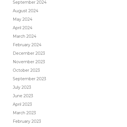
September 2024
August 2024
May 2024
April 2024
March 2024
February 2024
December 2023
November 2023
October 2023
September 2023
July 2023
June 2023
April 2023
March 2023
February 2023