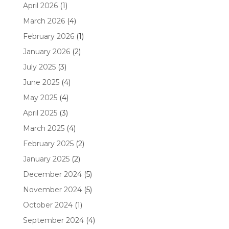
April 2026
(1)
March 2026
(4)
February 2026
(1)
January 2026
(2)
July 2025
(3)
June 2025
(4)
May 2025
(4)
April 2025
(3)
March 2025
(4)
February 2025
(2)
January 2025
(2)
December 2024
(5)
November 2024
(5)
October 2024
(1)
September 2024
(4)