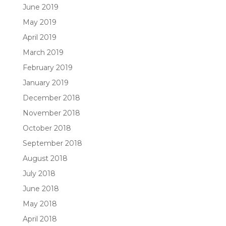
June 2019
May 2019
April 2019
March 2019
February 2019
January 2019
December 2018
November 2018
October 2018
September 2018
August 2018
July 2018
June 2018
May 2018
April 2018