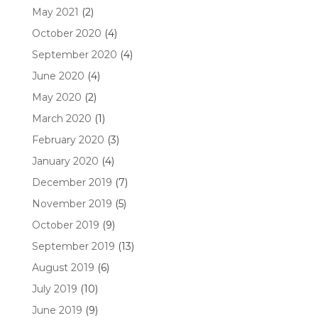
May 2021
(2)
October 2020
(4)
September 2020
(4)
June 2020
(4)
May 2020
(2)
March 2020
(1)
February 2020
(3)
January 2020
(4)
December 2019
(7)
November 2019
(5)
October 2019
(9)
September 2019
(13)
August 2019
(6)
July 2019
(10)
June 2019
(9)