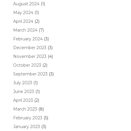
August 2024
(1)
May 2024
(1)
April 2024
(2)
March 2024
(7)
February 2024
(3)
December 2023
(3)
November 2023
(4)
October 2023
(2)
September 2023
(3)
July 2023
(1)
June 2023
(1)
April 2023
(2)
March 2023
(8)
February 2023
(5)
January 2023
(3)