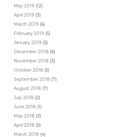
May 2019
(12)
April 2019
(3)
March 2019
(6)
February 2019
(5)
January 2019
(5)
December 2018
(6)
November 2018
(3)
October 2018
(5)
September 2018
(7)
August 2018
(7)
July 2018
(2)
June 2018
(1)
May 2018
(3)
April 2018
(5)
March 2018
(4)