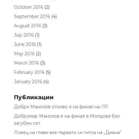
October 2016
(2)
September 2016
(4)
August 2016
(3)
July 2016
(1)
June 2016
(1)
May 2016
(2)
March 2016
(3)
February 2016
(5)
January 2016
(4)
Публикации
Добри Манолов отново е на финал на ITF
Добромир Манолов е на финал в Молдова без
загубен сет
Ловец на глави взе първата си титла на „Диана“