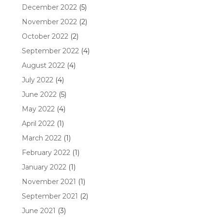
December 2022
(5)
November 2022
(2)
October 2022
(2)
September 2022
(4)
August 2022
(4)
July 2022
(4)
June 2022
(5)
May 2022
(4)
April 2022
(1)
March 2022
(1)
February 2022
(1)
January 2022
(1)
November 2021
(1)
September 2021
(2)
June 2021
(3)