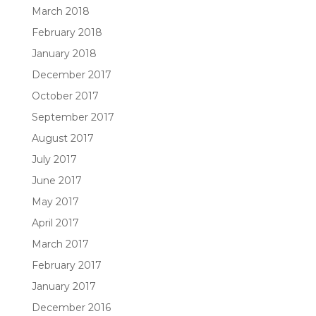
March 2018
February 2018
January 2018
December 2017
October 2017
September 2017
August 2017
July 2017
June 2017
May 2017
April 2017
March 2017
February 2017
January 2017
December 2016