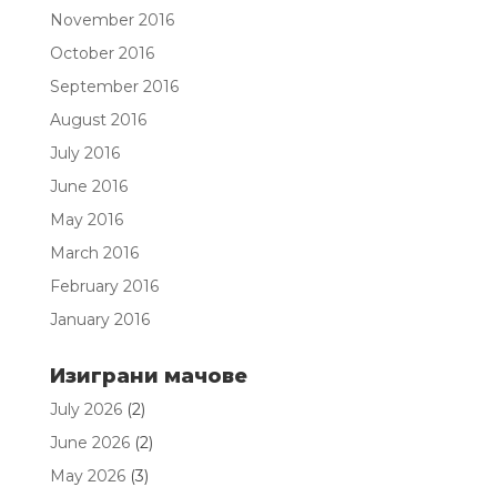
November 2016
October 2016
September 2016
August 2016
July 2016
June 2016
May 2016
March 2016
February 2016
January 2016
Изиграни мачове
July 2026
(2)
June 2026
(2)
May 2026
(3)