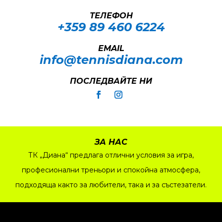
ТЕЛЕФОН
+359 89 460 6224­
EMAIL
info@tennisdiana.com
ПОСЛЕДВАЙТЕ НИ
ЗА НАС
ТК „Диана“ предлага отлични условия за игра,
професионални треньори и спокойна атмосфера,
подходяща както за любители, така и за състезатели.