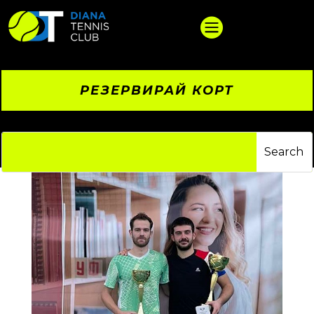

РЕЗЕРВИРАЙ КОРТ