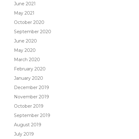
June 2021
May 2021
October 2020
September 2020
June 2020
May 2020
March 2020
February 2020
January 2020
December 2019
November 2019
October 2019
September 2019
August 2019
July 2019