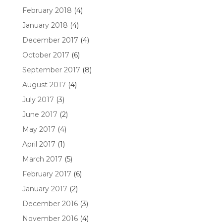
February 2018
(4)
January 2018
(4)
December 2017
(4)
October 2017
(6)
September 2017
(8)
August 2017
(4)
July 2017
(3)
June 2017
(2)
May 2017
(4)
April 2017
(1)
March 2017
(5)
February 2017
(6)
January 2017
(2)
December 2016
(3)
November 2016
(4)