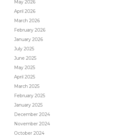
May 2026
April 2026
March 2026
February 2026
January 2026
July 2025
June 2025
May 2025
April 2025
March 2025
February 2025
January 2025
December 2024
November 2024
October 2024