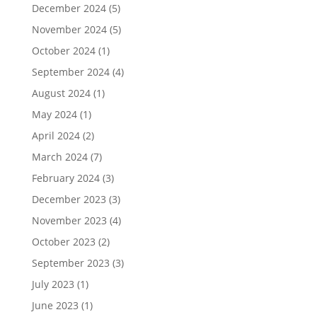
December 2024
(5)
November 2024
(5)
October 2024
(1)
September 2024
(4)
August 2024
(1)
May 2024
(1)
April 2024
(2)
March 2024
(7)
February 2024
(3)
December 2023
(3)
November 2023
(4)
October 2023
(2)
September 2023
(3)
July 2023
(1)
June 2023
(1)