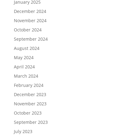
January 2025
December 2024
November 2024
October 2024
September 2024
August 2024
May 2024
April 2024
March 2024
February 2024
December 2023
November 2023
October 2023
September 2023
July 2023