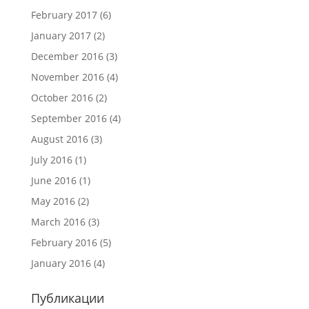
February 2017
(6)
January 2017
(2)
December 2016
(3)
November 2016
(4)
October 2016
(2)
September 2016
(4)
August 2016
(3)
July 2016
(1)
June 2016
(1)
May 2016
(2)
March 2016
(3)
February 2016
(5)
January 2016
(4)
Публикации