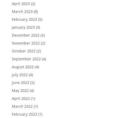
April 2023
(2)
March 2023
(8)
February 2023
(5)
January 2023
(3)
December 2022
(5)
November 2022
(2)
October 2022
(2)
September 2022
(4)
August 2022
(4)
July 2022
(4)
June 2022
(5)
May 2022
(4)
April 2022
(1)
March 2022
(1)
February 2022
(1)