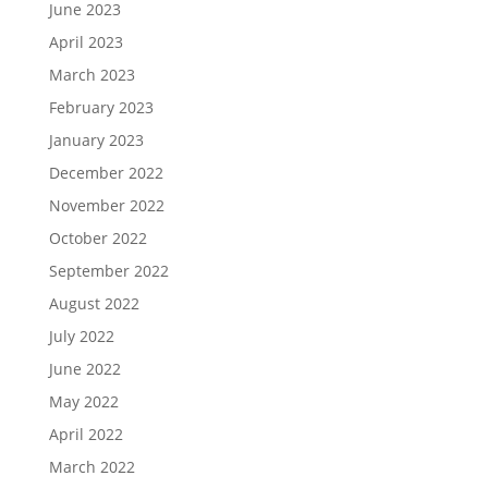
June 2023
April 2023
March 2023
February 2023
January 2023
December 2022
November 2022
October 2022
September 2022
August 2022
July 2022
June 2022
May 2022
April 2022
March 2022