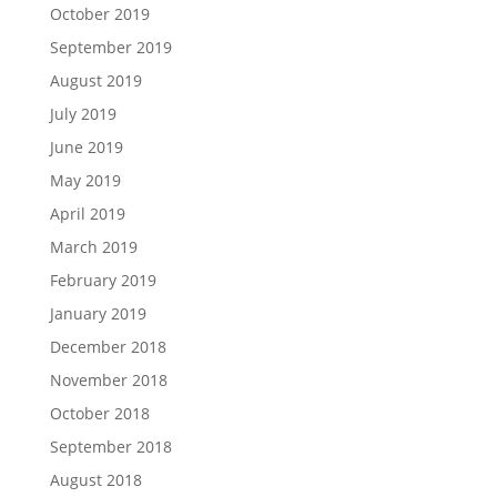
October 2019
September 2019
August 2019
July 2019
June 2019
May 2019
April 2019
March 2019
February 2019
January 2019
December 2018
November 2018
October 2018
September 2018
August 2018