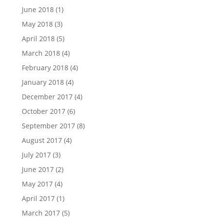
June 2018
(1)
May 2018
(3)
April 2018
(5)
March 2018
(4)
February 2018
(4)
January 2018
(4)
December 2017
(4)
October 2017
(6)
September 2017
(8)
August 2017
(4)
July 2017
(3)
June 2017
(2)
May 2017
(4)
April 2017
(1)
March 2017
(5)