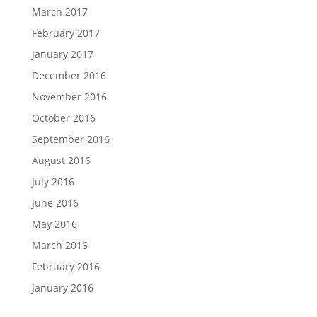
March 2017
February 2017
January 2017
December 2016
November 2016
October 2016
September 2016
August 2016
July 2016
June 2016
May 2016
March 2016
February 2016
January 2016