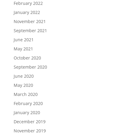
February 2022
January 2022
November 2021
September 2021
June 2021
May 2021
October 2020
September 2020
June 2020
May 2020
March 2020
February 2020
January 2020
December 2019
November 2019