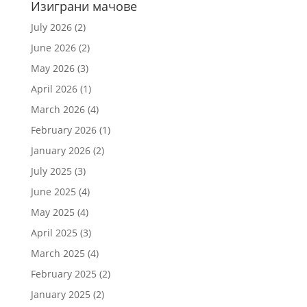
Изиграни мачове
July 2026
(2)
June 2026
(2)
May 2026
(3)
April 2026
(1)
March 2026
(4)
February 2026
(1)
January 2026
(2)
July 2025
(3)
June 2025
(4)
May 2025
(4)
April 2025
(3)
March 2025
(4)
February 2025
(2)
January 2025
(2)