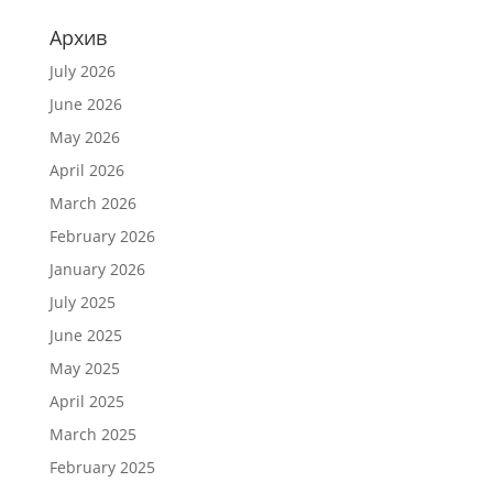
Архив
July 2026
June 2026
May 2026
April 2026
March 2026
February 2026
January 2026
July 2025
June 2025
May 2025
April 2025
March 2025
February 2025