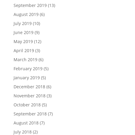
September 2019
(13)
August 2019
(6)
July 2019
(10)
June 2019
(9)
May 2019
(12)
April 2019
(3)
March 2019
(6)
February 2019
(5)
January 2019
(5)
December 2018
(6)
November 2018
(3)
October 2018
(5)
September 2018
(7)
August 2018
(7)
July 2018
(2)