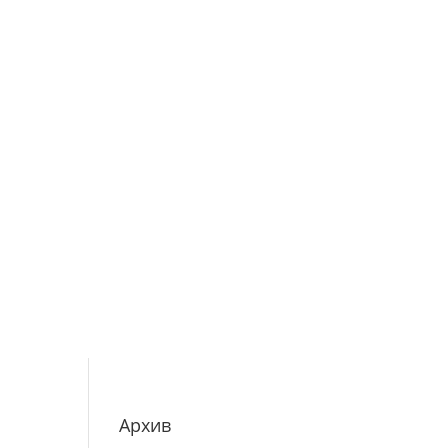
Архив