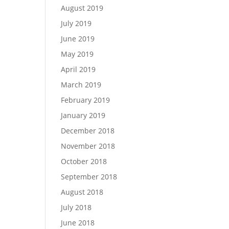
August 2019
July 2019
June 2019
May 2019
April 2019
March 2019
February 2019
January 2019
December 2018
November 2018
October 2018
September 2018
August 2018
July 2018
June 2018