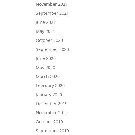
November 2021
September 2021
June 2021
May 2021
October 2020
September 2020
June 2020
May 2020
March 2020
February 2020
January 2020
December 2019
November 2019
October 2019
September 2019