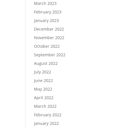
March 2023
February 2023
January 2023
December 2022
November 2022
October 2022
September 2022
August 2022
July 2022
June 2022
May 2022
April 2022
March 2022
February 2022
January 2022