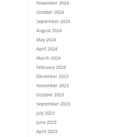
November 2024
October 2024
September 2024
August 2024
May 2024
April 2024
March 2024
February 2024
December 2023
November 2023
October 2023
September 2023
July 2023
June 2023
April 2023