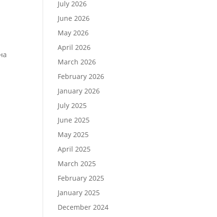
July 2026
June 2026
May 2026
April 2026
на
March 2026
February 2026
January 2026
July 2025
June 2025
May 2025
April 2025
March 2025
February 2025
January 2025
December 2024